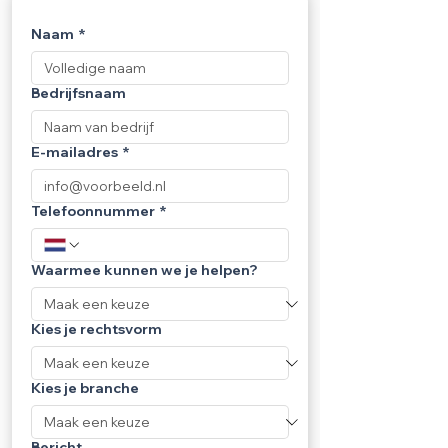
Naam
*
Bedrijfsnaam
E-mailadres
*
Telefoonnummer
*
Waarmee kunnen we je helpen?
Kies je rechtsvorm
Kies je branche
Bericht