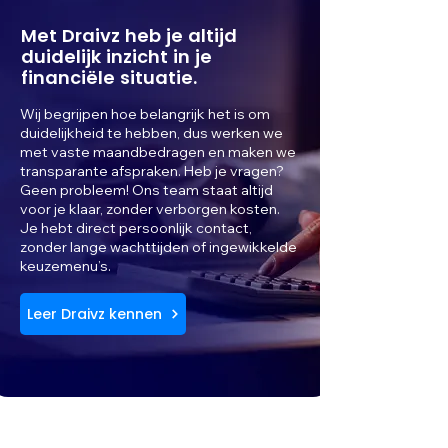
Met Draivz heb je altijd
duidelijk inzicht in je
financiële situatie.
Wij begrijpen hoe belangrijk het is om
duidelijkheid te hebben, dus werken we
met vaste maandbedragen en maken we
transparante afspraken. Heb je vragen?
Geen probleem! Ons team staat altijd
voor je klaar, zonder verborgen kosten.
Je hebt direct persoonlijk contact,
zonder lange wachttijden of ingewikkelde
keuzemenu’s.
Leer Draivz kennen