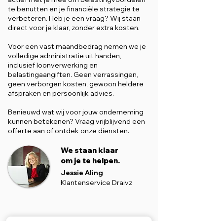
te benutten en je financiële strategie te
verbeteren. Heb je een vraag? Wij staan
direct voor je klaar, zonder extra kosten.
Voor een vast maandbedrag nemen we je
volledige administratie uit handen,
inclusief loonverwerking en
belastingaangiften. Geen verrassingen,
geen verborgen kosten, gewoon heldere
afspraken en persoonlijk advies.
Benieuwd wat wij voor jouw onderneming
kunnen betekenen? Vraag vrijblijvend een
offerte aan of ontdek onze diensten.
We staan klaar
om je te helpen.
Jessie Aling
Klantenservice Draivz