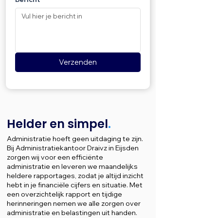
Verzenden
Helder en simpel
.
Administratie hoeft geen uitdaging te zijn.
Bij Administratiekantoor Draivz in Eijsden
zorgen wij voor een efficiënte
administratie en leveren we maandelijks
heldere rapportages, zodat je altijd inzicht
hebt in je financiële cijfers en situatie. Met
een overzichtelijk rapport en tijdige
herinneringen nemen we alle zorgen over
administratie en belastingen uit handen.