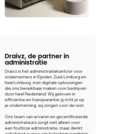
Draivz, de partner in
administratie
Draivz is het administratiekantoor voor
ondernemers in Eijsden, Zuid-Limburg en
heel Limburg, met digitale oplossingen
die ons bereikbaar maken voor bedrijven
door heel Nederland. Wij geloven in
efficiëntie en transparantie: jij richt je op
je onderneming, wij zorgen voor de rest.
Ons team van ervaren en gecertificeerde
administrateurs zorgt niet alleen voor
een foutloze administratie, maar denkt
actief met je mee om belastingvoordelen