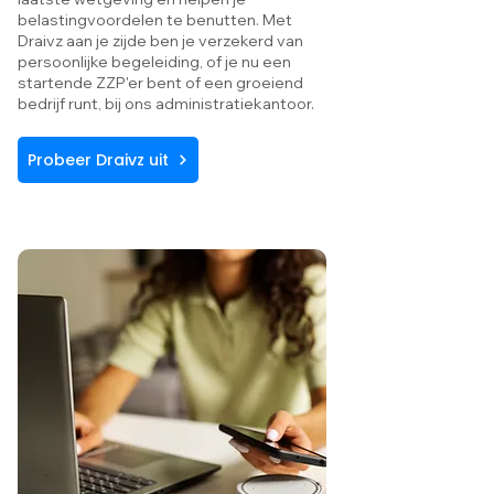
belastingvoordelen te benutten. Met
Draivz aan je zijde ben je verzekerd van
persoonlijke begeleiding, of je nu een
startende ZZP'er bent of een groeiend
bedrijf runt, bij ons administratiekantoor.
Probeer Draivz uit