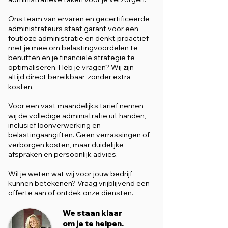
Ons team van ervaren en gecertificeerde
administrateurs staat garant voor een
foutloze administratie en denkt proactief
met je mee om belastingvoordelen te
benutten en je financiële strategie te
optimaliseren. Heb je vragen? Wij zijn
altijd direct bereikbaar, zonder extra
kosten.
Voor een vast maandelijks tarief nemen
wij de volledige administratie uit handen,
inclusief loonverwerking en
belastingaangiften. Geen verrassingen of
verborgen kosten, maar duidelijke
afspraken en persoonlijk advies.
Wil je weten wat wij voor jouw bedrijf
kunnen betekenen? Vraag vrijblijvend een
offerte aan of ontdek onze diensten.
We staan klaar
om je te helpen.