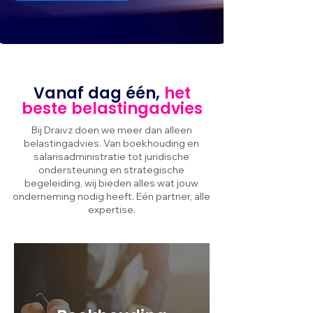
Vanaf dag één,
het
beste belastingadvies
Bij Draivz doen we meer dan alleen
belastingadvies. Van boekhouding en
salarisadministratie tot juridische
ondersteuning en strategische
begeleiding, wij bieden alles wat jouw
onderneming nodig heeft. Eén partner, alle
expertise.