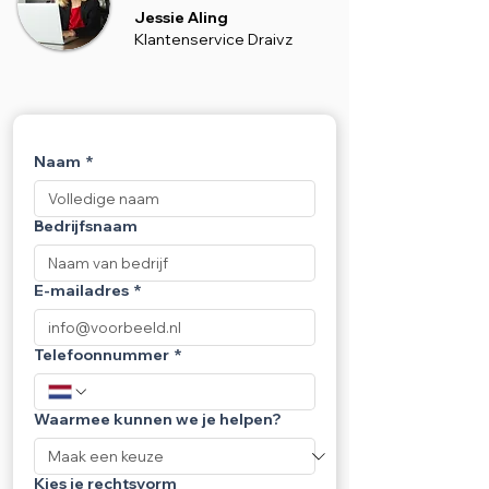
Jessie Aling
Klantenservice Draivz
Naam
*
Bedrijfsnaam
E-mailadres
*
Telefoonnummer
*
Waarmee kunnen we je helpen?
Kies je rechtsvorm