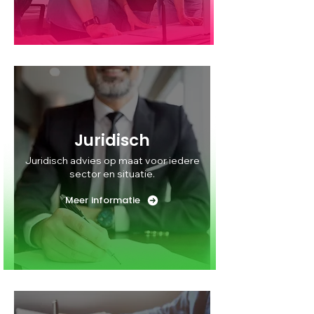
Juridisch
Juridisch advies op maat voor iedere
sector en situatie.
Meer informatie