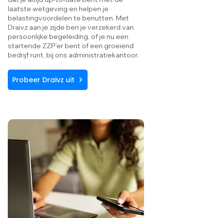
laatste wetgeving en helpen je
belastingvoordelen te benutten. Met
Draivz aan je zijde ben je verzekerd van
persoonlijke begeleiding, of je nu een
startende ZZP'er bent of een groeiend
bedrijf runt, bij ons administratiekantoor.
Probeer Draivz uit