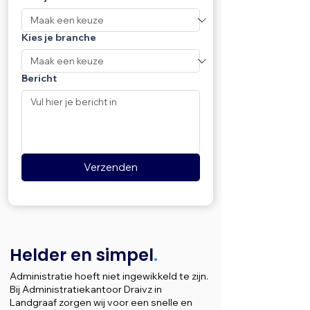
Kies je branche
Bericht
Verzenden
Helder en simpel
.
Administratie hoeft niet ingewikkeld te zijn.
Bij Administratiekantoor Draivz in
Landgraaf zorgen wij voor een snelle en