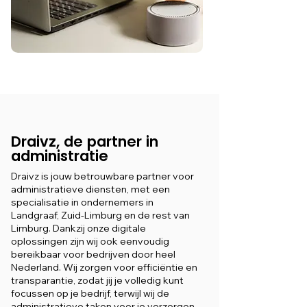
Draivz, de partner in
administratie
Draivz is jouw betrouwbare partner voor
administratieve diensten, met een
specialisatie in ondernemers in
Landgraaf, Zuid-Limburg en de rest van
Limburg. Dankzij onze digitale
oplossingen zijn wij ook eenvoudig
bereikbaar voor bedrijven door heel
Nederland. Wij zorgen voor efficiëntie en
transparantie, zodat jij je volledig kunt
focussen op je bedrijf, terwijl wij de
administratieve taken voor je verzorgen.