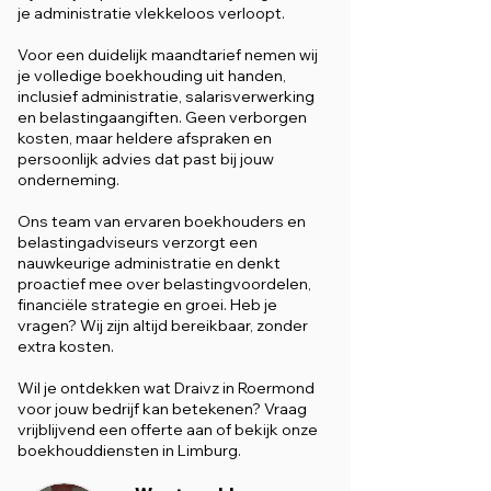
je administratie vlekkeloos verloopt.
Voor een duidelijk maandtarief nemen wij
je volledige boekhouding uit handen,
inclusief administratie, salarisverwerking
en belastingaangiften. Geen verborgen
kosten, maar heldere afspraken en
persoonlijk advies dat past bij jouw
onderneming.
Ons team van ervaren boekhouders en
belastingadviseurs verzorgt een
nauwkeurige administratie en denkt
proactief mee over belastingvoordelen,
financiële strategie en groei. Heb je
vragen? Wij zijn altijd bereikbaar, zonder
extra kosten.
Wil je ontdekken wat Draivz in Roermond
voor jouw bedrijf kan betekenen? Vraag
vrijblijvend een offerte aan of bekijk onze
boekhouddiensten in Limburg.