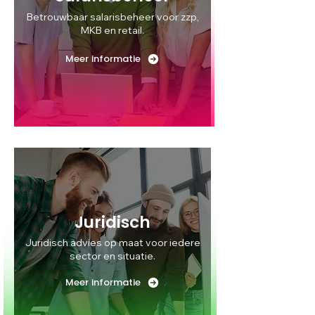
Betrouwbaar salarisbeheer voor zzp,
MKB en retail.
Meer informatie
Juridisch
Juridisch advies op maat voor iedere
sector en situatie.
Meer informatie