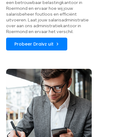
een betrouwbaar belastingkantoor in
Roermond en ervaar hoe wij jouw
salarisbeheer foutloos en efficiënt
uitvoeren. Laat jouw salarisadministratie
over aan ons administratiekantoor in
Roermond en ervaar het verschil.
Probeer Draivz uit