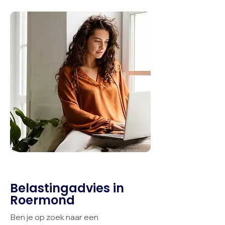
Belastingadvies in
Roermond
Ben je op zoek naar een