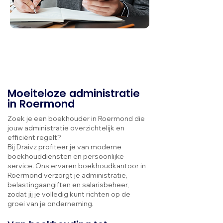
Moeiteloze administratie
in Roermond
Zoek je een boekhouder in Roermond die
jouw administratie overzichtelijk en
efficiënt regelt?
Bij Draivz profiteer je van moderne
boekhouddiensten en persoonlijke
service. Ons ervaren boekhoudkantoor in
Roermond verzorgt je administratie,
belastingaangiften en salarisbeheer,
zodat jij je volledig kunt richten op de
groei van je onderneming.