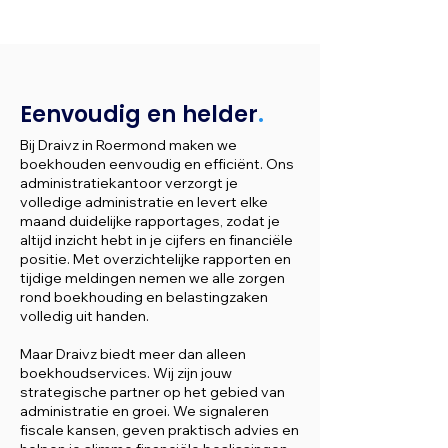
Eenvoudig en helder
.
Bij Draivz in Roermond maken we
boekhouden eenvoudig en efficiënt. Ons
administratiekantoor verzorgt je
volledige administratie en levert elke
maand duidelijke rapportages, zodat je
altijd inzicht hebt in je cijfers en financiële
positie. Met overzichtelijke rapporten en
tijdige meldingen nemen we alle zorgen
rond boekhouding en belastingzaken
volledig uit handen.
Maar Draivz biedt meer dan alleen
boekhoudservices. Wij zijn jouw
strategische partner op het gebied van
administratie en groei. We signaleren
fiscale kansen, geven praktisch advies en