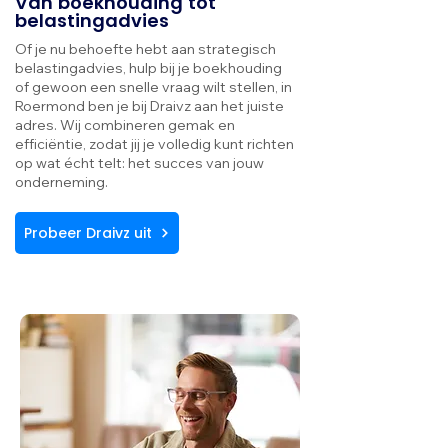
Van boekhouding tot
belastingadvies
Of je nu behoefte hebt aan strategisch
belastingadvies, hulp bij je boekhouding
of gewoon een snelle vraag wilt stellen, in
Roermond ben je bij Draivz aan het juiste
adres. Wij combineren gemak en
efficiëntie, zodat jij je volledig kunt richten
op wat écht telt: het succes van jouw
onderneming.
Probeer Draivz uit