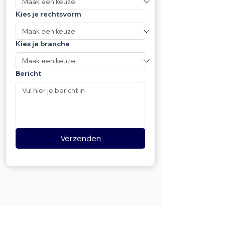
Kies je rechtsvorm
Kies je branche
Bericht
Verzenden