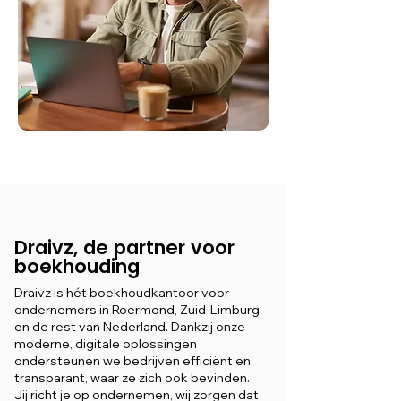
Draivz, de partner voor
boekhouding
Draivz is hét boekhoudkantoor voor
ondernemers in Roermond, Zuid-Limburg
en de rest van Nederland. Dankzij onze
moderne, digitale oplossingen
ondersteunen we bedrijven efficiënt en
transparant, waar ze zich ook bevinden.
Jij richt je op ondernemen, wij zorgen dat