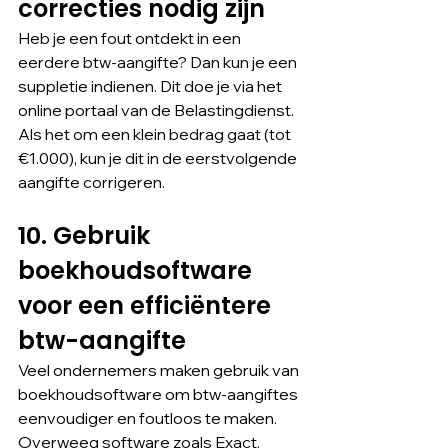
correcties nodig zijn
Heb je een fout ontdekt in een 
eerdere btw-aangifte? Dan kun je een 
suppletie indienen. Dit doe je via het 
online portaal van de Belastingdienst. 
Als het om een klein bedrag gaat (tot 
€1.000), kun je dit in de eerstvolgende 
aangifte corrigeren.
10. Gebruik 
boekhoudsoftware 
voor een efficiëntere 
btw-aangifte
Veel ondernemers maken gebruik van 
boekhoudsoftware om btw-aangiftes 
eenvoudiger en foutloos te maken. 
Overweeg software zoals Exact, 