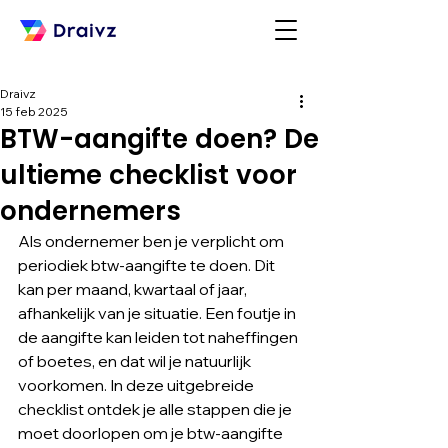
Draivz
15 feb 2025
BTW-aangifte doen? De
ultieme checklist voor
ondernemers
Als ondernemer ben je verplicht om 
periodiek btw-aangifte te doen. Dit 
kan per maand, kwartaal of jaar, 
afhankelijk van je situatie. Een foutje in 
de aangifte kan leiden tot naheffingen 
of boetes, en dat wil je natuurlijk 
voorkomen. In deze uitgebreide 
checklist ontdek je alle stappen die je 
moet doorlopen om je btw-aangifte 