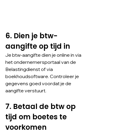
6. Dien je btw-
aangifte op tijd in
Je btw-aangifte dien je online in via 
het ondernemersportaal van de 
Belastingdienst of via 
boekhoudsoftware. Controleer je 
gegevens goed voordat je de 
aangifte verstuurt.
7. Betaal de btw op 
tijd om boetes te 
voorkomen