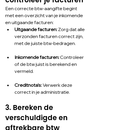
Een correcte btw-aangifte begint 
met een overzicht van je inkomende 
en uitgaande facturen:
Uitgaande facturen:
 Zorg dat alle 
verzonden facturen correct zijn, 
met de juiste btw-bedragen.
Inkomende facturen:
 Controleer 
of de btw juist is berekend en 
vermeld.
Creditnota’s:
 Verwerk deze 
correct in je administratie.
3. Bereken de 
verschuldigde en 
aftrekbare btw