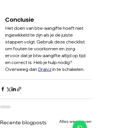
Conclusie
Het doen van btw-aangifte hoeft niet 
ingewikkeld te zijn als je de juiste 
stappen volgt. Gebruik deze checklist 
om fouten te voorkomen en zorg 
ervoor dat je btw-aangifte altijd op tijd 
en correct is. Heb je hulp nodig? 
Overweeg dan 
Draivz
 in te schakelen.
Alles weergeven
Recente blogposts