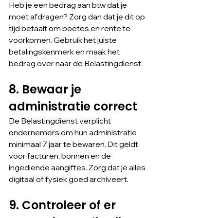
Heb je een bedrag aan btw dat je 
moet afdragen? Zorg dan dat je dit op 
tijd betaalt om boetes en rente te 
voorkomen. Gebruik het juiste 
betalingskenmerk en maak het 
bedrag over naar de Belastingdienst.
8. Bewaar je 
administratie correct
De Belastingdienst verplicht 
ondernemers om hun administratie 
minimaal 7 jaar te bewaren. Dit geldt 
voor facturen, bonnen en de 
ingediende aangiftes. Zorg dat je alles 
digitaal of fysiek goed archiveert.
9. Controleer of er 