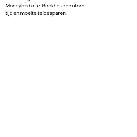
Moneybird of e-Boekhouden.nl om 
tijd en moeite te besparen.