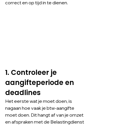
correct en op tijd in te dienen.
1. Controleer je 
aangifteperiode en 
deadlines
Het eerste wat je moet doen, is 
nagaan hoe vaak je btw-aangifte 
moet doen. Dit hangt af van je omzet 
en afspraken met de Belastingdienst