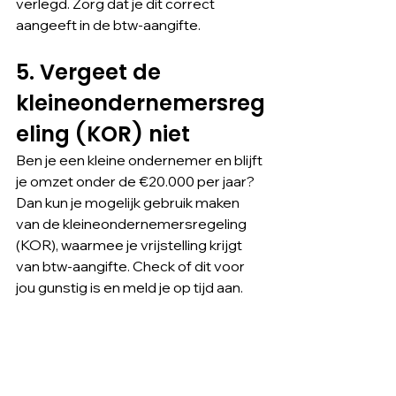
verlegd. Zorg dat je dit correct 
aangeeft in de btw-aangifte.
5. Vergeet de 
kleineondernemersreg
eling (KOR) niet
Ben je een kleine ondernemer en blijft 
je omzet onder de €20.000 per jaar? 
Dan kun je mogelijk gebruik maken 
van de kleineondernemersregeling 
(KOR), waarmee je vrijstelling krijgt 
van btw-aangifte. Check of dit voor 
jou gunstig is en meld je op tijd aan.