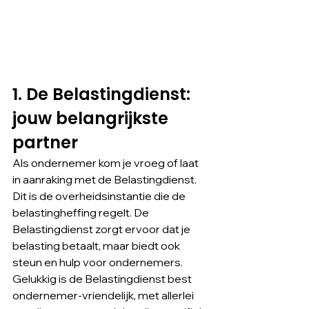
1. De Belastingdienst: 
jouw belangrijkste 
partner
Als ondernemer kom je vroeg of laat 
in aanraking met de Belastingdienst. 
Dit is de overheidsinstantie die de 
belastingheffing regelt. De 
Belastingdienst zorgt ervoor dat je 
belasting betaalt, maar biedt ook 
steun en hulp voor ondernemers. 
Gelukkig is de Belastingdienst best 
ondernemer-vriendelijk, met allerlei 