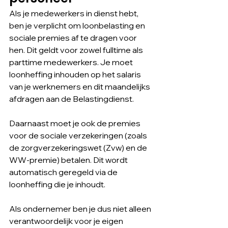
Als je medewerkers in dienst hebt, 
ben je verplicht om loonbelasting en 
sociale premies af te dragen voor 
hen. Dit geldt voor zowel fulltime als 
parttime medewerkers. Je moet 
loonheffing inhouden op het salaris 
van je werknemers en dit maandelijks 
afdragen aan de Belastingdienst.
Daarnaast moet je ook de premies 
voor de sociale verzekeringen (zoals 
de zorgverzekeringswet (Zvw) en de 
WW-premie) betalen. Dit wordt 
automatisch geregeld via de 
loonheffing die je inhoudt.
Als ondernemer ben je dus niet alleen 
verantwoordelijk voor je eigen 