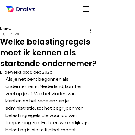
Draivz
15 jun 2025
Welke belastingregels
moet ik kennen als
startende ondernemer?
Bijgewerkt op:
8 dec 2025
Als je net bent begonnen als 
ondernemer in Nederland, komt er 
veel op je af. Van het vinden van 
klanten en het regelen van je 
administratie, tot het begrijpen van 
belastingregels die voor jou van 
toepassing zijn. En laten we eerlijk zijn: 
belasting is niet altijd het meest 