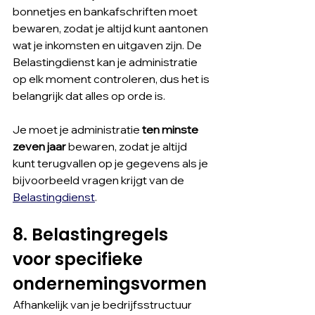
bonnetjes en bankafschriften moet 
bewaren, zodat je altijd kunt aantonen 
wat je inkomsten en uitgaven zijn. De 
Belastingdienst kan je administratie 
op elk moment controleren, dus het is 
belangrijk dat alles op orde is.
Je moet je administratie 
ten minste 
zeven jaar
 bewaren, zodat je altijd 
kunt terugvallen op je gegevens als je 
bijvoorbeeld vragen krijgt van de 
Belastingdienst
.
8. Belastingregels 
voor specifieke 
ondernemingsvormen
Afhankelijk van je bedrijfsstructuur 