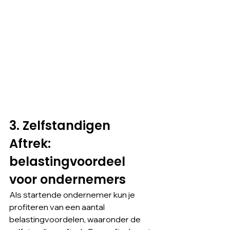
3. Zelfstandigen 
Aftrek: 
belastingvoordeel 
voor ondernemers
Als startende ondernemer kun je 
profiteren van een aantal 
belastingvoordelen, waaronder de 