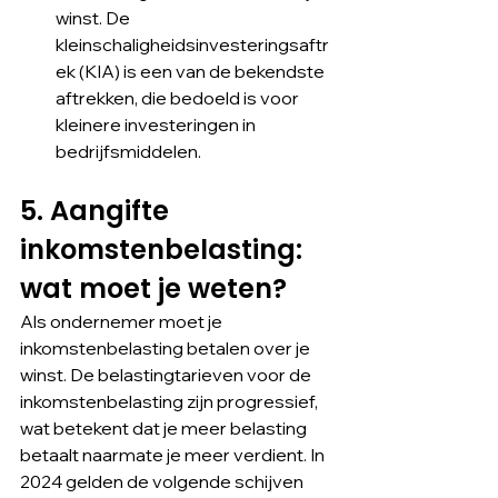
winst. De 
kleinschaligheidsinvesteringsaftr
ek (KIA) is een van de bekendste 
aftrekken, die bedoeld is voor 
kleinere investeringen in 
bedrijfsmiddelen.
5. Aangifte 
inkomstenbelasting: 
wat moet je weten?
Als ondernemer moet je 
inkomstenbelasting betalen over je 
winst. De belastingtarieven voor de 
inkomstenbelasting zijn progressief, 
wat betekent dat je meer belasting 
betaalt naarmate je meer verdient. In 
2024 gelden de volgende schijven 