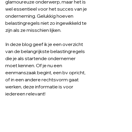
glamoureuze onderwerp, maar het is 
wel essentieel voor het succes van je 
onderneming. Gelukkig hoeven 
belastingregels niet zo ingewikkeld te 
zijn als ze misschien lijken.
In deze blog geef ik je een overzicht 
van de belangrijkste belastingregels 
die je als startende ondernemer 
moet kennen. Of je nu een 
eenmanszaak begint, een bv opricht, 
of in een andere rechtsvorm gaat 
werken, deze informatie is voor 
iedereen relevant!