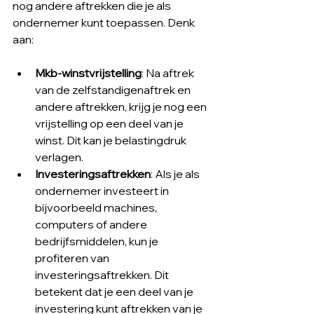
nog andere aftrekken die je als 
ondernemer kunt toepassen. Denk 
aan:
Mkb-winstvrijstelling
: Na aftrek 
van de zelfstandigenaftrek en 
andere aftrekken, krijg je nog een 
vrijstelling op een deel van je 
winst. Dit kan je belastingdruk 
verlagen.
Investeringsaftrekken
: Als je als 
ondernemer investeert in 
bijvoorbeeld machines, 
computers of andere 
bedrijfsmiddelen, kun je 
profiteren van 
investeringsaftrekken. Dit 
betekent dat je een deel van je 
investering kunt aftrekken van je 