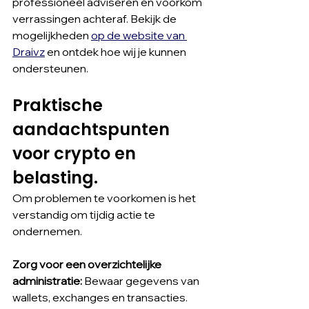
professioneel adviseren en voorkom 
verrassingen achteraf. Bekijk de 
mogelijkheden 
op de website van 
Draivz
 en ontdek hoe wij je kunnen 
ondersteunen.
Praktische 
aandachtspunten 
voor crypto en 
belasting.
Om problemen te voorkomen is het 
verstandig om tijdig actie te 
ondernemen.
Zorg voor een overzichtelijke 
administratie: 
Bewaar gegevens van 
wallets, exchanges en transacties. 