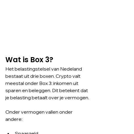
Wat is Box 3?
Het belastingstelsel van Nedeland 
bestaat uit drie boxen. Crypto valt 
meestal onder Box 3: inkomen uit 
sparen en beleggen. Dit betekent dat 
je belasting betaalt over je vermogen.
Onder vermogen vallen onder 
andere:
Spaargeld