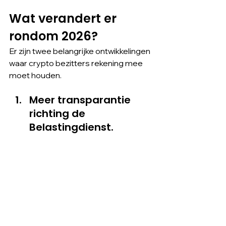
Wat verandert er 
rondom 2026?
Er zijn twee belangrijke ontwikkelingen 
waar crypto bezitters rekening mee 
moet houden.
Meer transparantie 
richting de 
Belastingdienst.