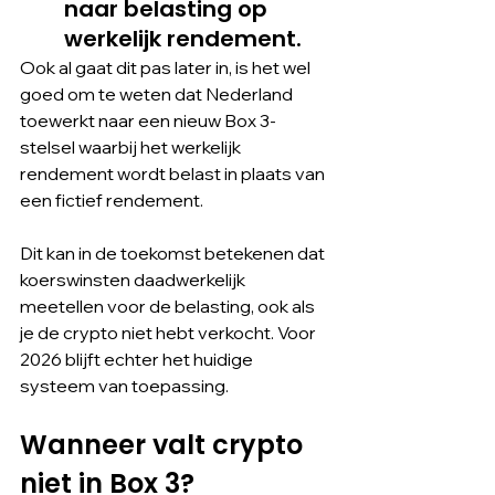
naar belasting op 
werkelijk rendement.
Ook al gaat dit pas later in, is het wel 
goed om te weten dat Nederland 
toewerkt naar een nieuw Box 3-
stelsel waarbij het werkelijk 
rendement wordt belast in plaats van 
een fictief rendement.
Dit kan in de toekomst betekenen dat 
koerswinsten daadwerkelijk 
meetellen voor de belasting, ook als 
je de crypto niet hebt verkocht. Voor 
2026 blijft echter het huidige 
systeem van toepassing.
Wanneer valt crypto 
niet in Box 3?