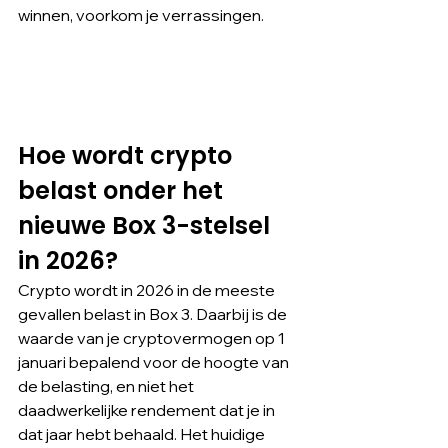
winnen, voorkom je verrassingen.
Hoe wordt crypto 
belast onder het 
nieuwe Box 3-stelsel 
in 2026?
Crypto wordt in 2026 in de meeste 
gevallen belast in Box 3. Daarbij is de 
waarde van je cryptovermogen op 1 
januari bepalend voor de hoogte van 
de belasting, en niet het 
daadwerkelijke rendement dat je in 
dat jaar hebt behaald. Het huidige 