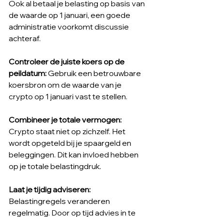
Ook al betaal je belasting op basis van 
de waarde op 1 januari, een goede 
administratie voorkomt discussie 
achteraf.
Controleer de juiste koers op de 
peildatum: 
Gebruik een betrouwbare 
koersbron om de waarde van je 
crypto op 1 januari vast te stellen.
Combineer je totale vermogen: 
Crypto staat niet op zichzelf. Het 
wordt opgeteld bij je spaargeld en 
beleggingen. Dit kan invloed hebben 
op je totale belastingdruk.
Laat je tijdig adviseren: 
Belastingregels veranderen 
regelmatig. Door op tijd advies in te 