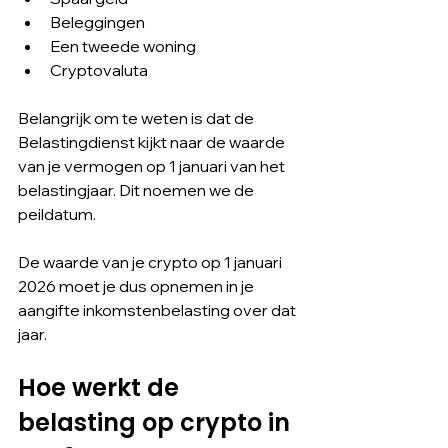
Beleggingen
Een tweede woning
Cryptovaluta
Belangrijk om te weten is dat de 
Belastingdienst kijkt naar de waarde 
van je vermogen op 1 januari van het 
belastingjaar. Dit noemen we de 
peildatum.
De waarde van je crypto op 1 januari 
2026 moet je dus opnemen in je 
aangifte inkomstenbelasting over dat 
jaar.
Hoe werkt de 
belasting op crypto in 