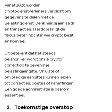
Vanaf 2026 worden 
cryptodienstverleners verplicht om 
gegevens te delen met de 
Belastingdienst. Denk hierbij aan saldi 
en transacties. Hierdoor krijgt de 
fiscus beter inzicht in wie crypto bezit 
en hoeveel.
Dit betekent dat het steeds 
belangrijker wordt om je crypto 
correct op te geven in je 
belastingaangifte. Onjuiste of 
onvolledige aangiftes kunnen leiden 
tot correcties, boetes of naheffingen. 
Een goede administratie is daarom 
essentieel.
Toekomstige overstap 